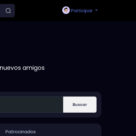
Participar
r nuevos amigos
Buscar
Patrocinados