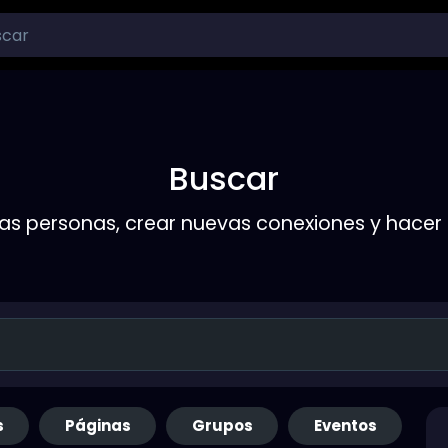
Buscar
s personas, crear nuevas conexiones y hace
s
Páginas
Grupos
Eventos