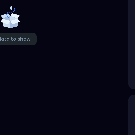
data to show