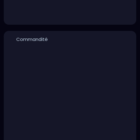
Commandité