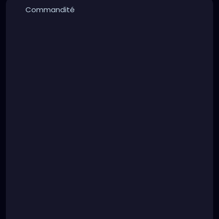
Commandité