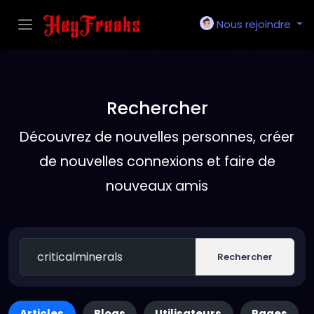
Nous rejoindre
Rechercher
Découvrez de nouvelles personnes, créer
de nouvelles connexions et faire de
nouveaux amis
Rechercher
Articles
Blogs
Utilisateurs
Pages