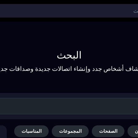
البحث
شاف أشخاص جدد وإنشاء اتصالات جديدة وصداقات جدي
ن
الصفحات
المجموعات
المناسبات