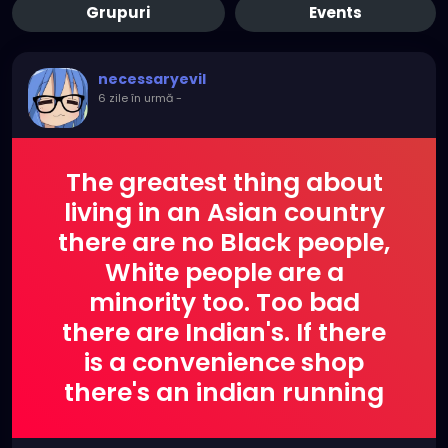
Grupuri
Events
necessaryevil
6 zile în urmă
-
The greatest thing about
living in an Asian country
there are no Black people,
White people are a
minority too. Too bad
there are Indian's. If there
is a convenience shop
there's an indian running
it.