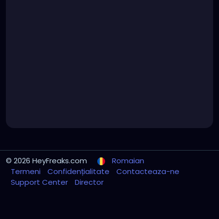
© 2026 HeyFreaks.com
Romaian
Termeni
Confidențialitate
Contacteaza-ne
Support Center
Director