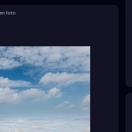
en foto