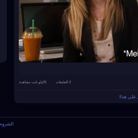
2 التعليقات
6كيلو بايت مشاهدة
 على هذا!
الشرو