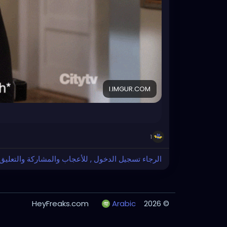
I.IMGUR.COM
1
الرجاء تسجيل الدخول , للأعجاب والمشاركة والتعليق
Arabic
© 2026 HeyFreaks.com