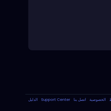
ط
الخصوصية
اتصل بنا
Support Center
الدليل