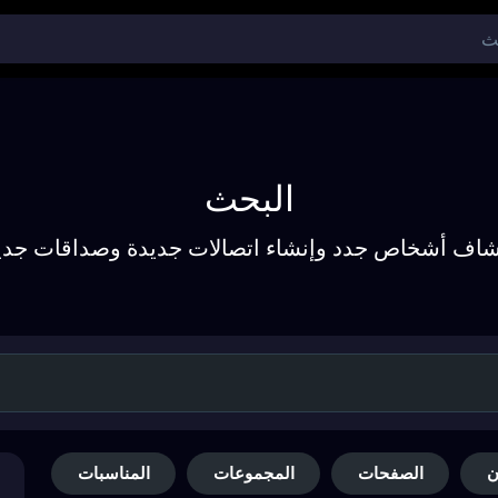
البحث
شاف أشخاص جدد وإنشاء اتصالات جديدة وصداقات جدي
ن
الصفحات
المجموعات
المناسبات