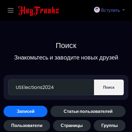
Вступить
Поиск
Знакомьтесь и заводите новых друзей
Поиск
Записей
Статьи пользователей
Пользователи
Страницы
Группы