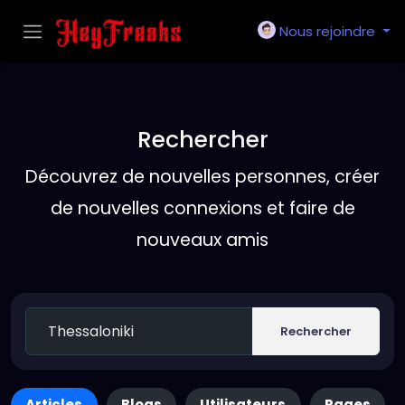
Nous rejoindre
Rechercher
Découvrez de nouvelles personnes, créer
de nouvelles connexions et faire de
nouveaux amis
Rechercher
Articles
Blogs
Utilisateurs
Pages