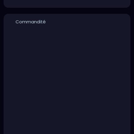
Commandité