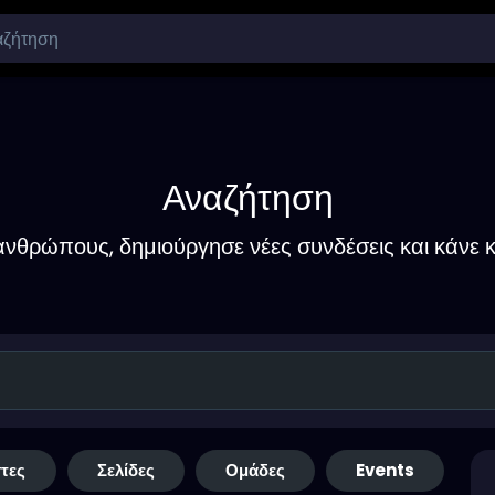
Αναζήτηση
νθρώπους, δημιούργησε νέες συνδέσεις και κάνε κ
τες
Σελίδες
Ομάδες
Events