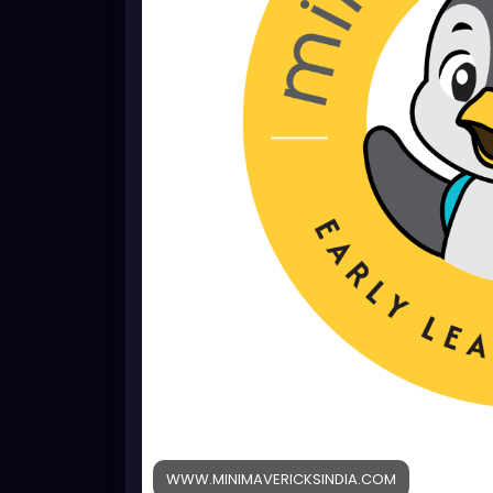
WWW.MINIMAVERICKSINDIA.COM