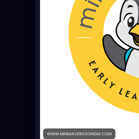
WWW.MINIMAVERICKSINDIA.COM