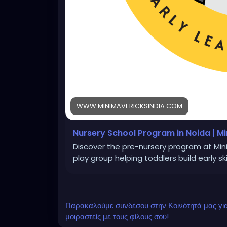
WWW.MINIMAVERICKSINDIA.COM
Nursery School Program in Noida | Mi
Discover the pre-nursery program at Mini
play group helping toddlers build early ski
Παρακαλούμε συνδέσου στην Κοινότητά μας για ν
μοιραστείς με τους φίλους σου!