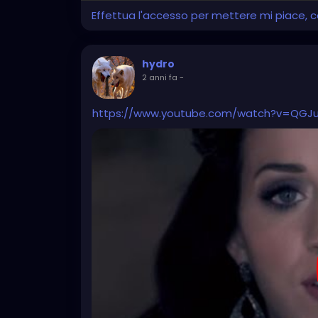
Effettua l'accesso per mettere mi piace,
hydro
2 anni fa
-
https://www.youtube.com/watch?v=QGJ