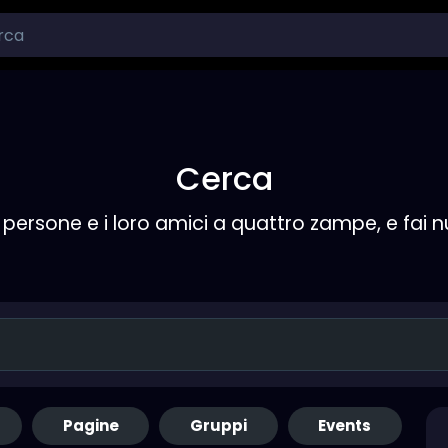
Cerca
persone e i loro amici a quattro zampe, e fai 
Pagine
Gruppi
Events