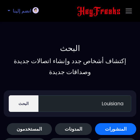
انضم إلينا
البحث
إكتشاف أشخاص جدد وإنشاء اتصالات جديدة
وصداقات جديدة
البحث
المنشورات
المدونات
المستخدمون