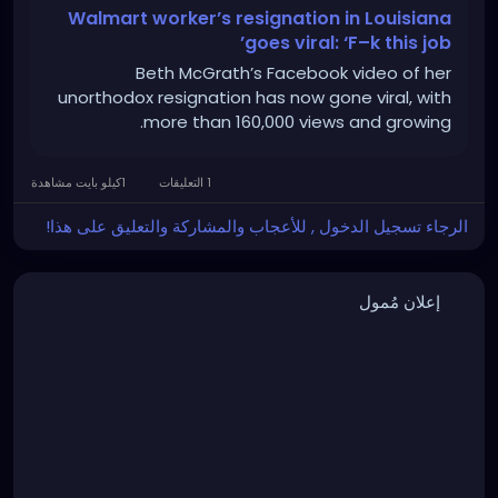
Walmart worker’s resignation in Louisiana
goes viral: ‘F–k this job’
Beth McGrath’s Facebook video of her
unorthodox resignation has now gone viral, with
more than 160,000 views and growing.
1 التعليقات
1كيلو بايت مشاهدة
الرجاء تسجيل الدخول , للأعجاب والمشاركة والتعليق على هذا!
إعلان مُمول