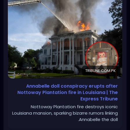
TRIBUNE.COM.PK
Annabelle doll conspiracy erupts after
Nottoway Plantation fire in Louisiana | The
Express Tribune
Nottoway Plantation fire destroys iconic
Louisiana mansion, sparking bizarre rumors linking
Annabelle the doll.