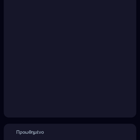
Προωθημένο