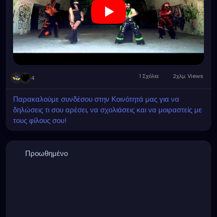
1 Σχόλια
2χλμ. Views
4
Παρακαλούμε συνδέσου στην Κοινότητά μας για να
δηλώσεις τι σου αρέσει, να σχολιάσεις και να μοιραστείς με
τους φίλους σου!
Προωθημένο