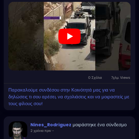
0 Σχόλια
7χλμ. Views
Παρακαλούμε συνδέσου στην Κοινότητά μας για να
δηλώσεις τι σου αρέσει, να σχολιάσεις και να μοιραστείς με
τους φίλους σου!
μοιράστηκε ένα σύνδεσμο
Nines_Rodriguez
2 χρόνια πριν
-