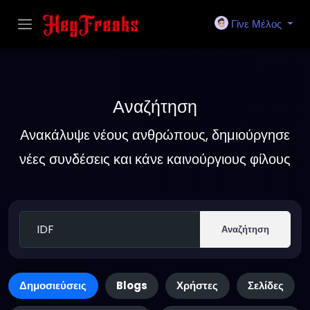
Γίνε Μέλος
Αναζήτηση
Ανακάλυψε νέους ανθρώπους, δημιούργησε
νέες συνδέσεις και κάνε καινούργιους φίλους
Αναζήτηση
Δημοσιεύσεις
Blogs
Χρήστες
Σελίδες