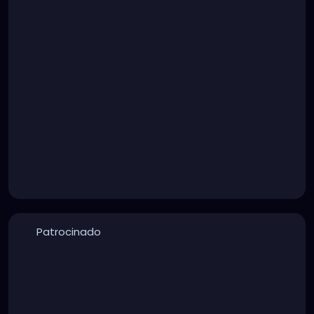
Patrocinado