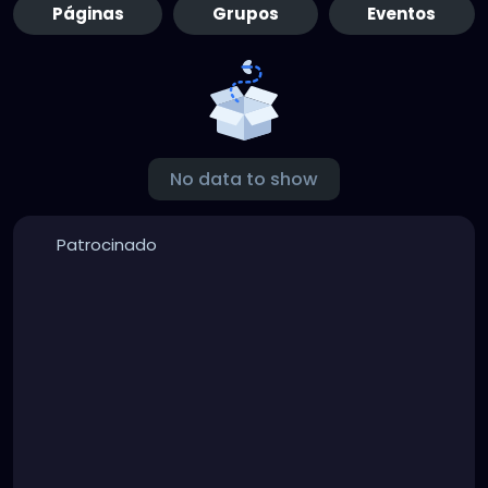
Páginas
Grupos
Eventos
No data to show
Patrocinado