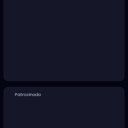
Patrocinado