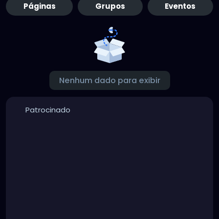
Páginas
Grupos
Eventos
Nenhum dado para exibir
Patrocinado