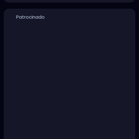
Patrocinado