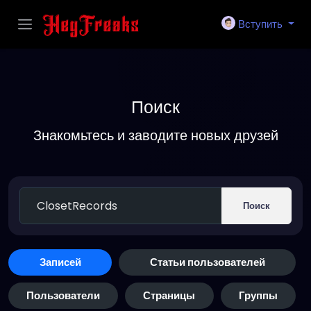
Вступить
Поиск
Знакомьтесь и заводите новых друзей
Поиск
Записей
Статьи пользователей
Пользователи
Страницы
Группы