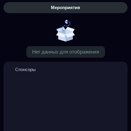
Мероприятия
Нет данных для отображения
Спонсоры