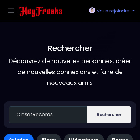
Nous rejoindre
Rechercher
Découvrez de nouvelles personnes, créer
de nouvelles connexions et faire de
nouveaux amis
Rechercher
Articles
Blogs
Utilisateurs
Pages