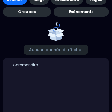
Groupes
Evènements
Aucune donnée à afficher
Commandité