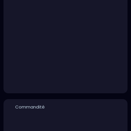
Commandité