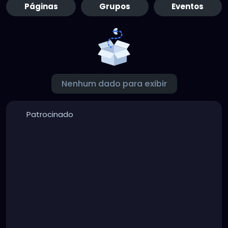
Páginas
Grupos
Eventos
Nenhum dado para exibir
Patrocinado