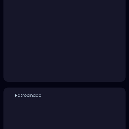
Patrocinado