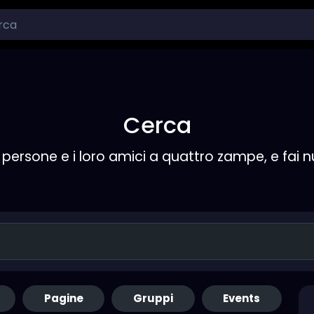
Cerca
persone e i loro amici a quattro zampe, e fai 
Pagine
Gruppi
Events