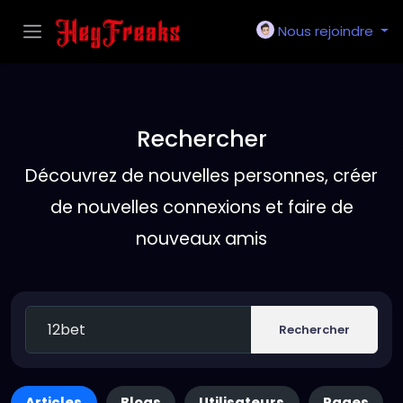
Nous rejoindre
Rechercher
Découvrez de nouvelles personnes, créer
de nouvelles connexions et faire de
nouveaux amis
Rechercher
Articles
Blogs
Utilisateurs
Pages