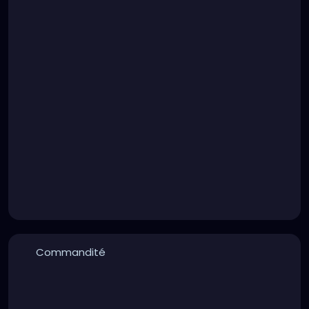
Commandité