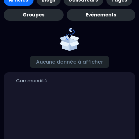
Groupes
Evènements
Aucune donnée à afficher
Commandité