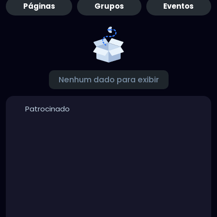
Páginas
Grupos
Eventos
Nenhum dado para exibir
Patrocinado