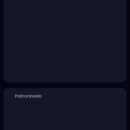
Patrocinado