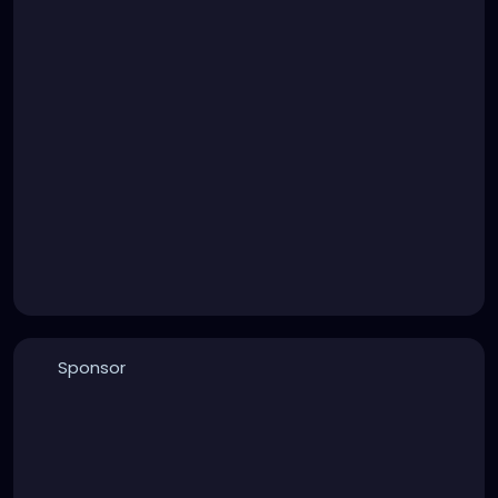
Sponsor