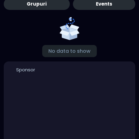
Grupuri
Events
No data to show
Sponsor