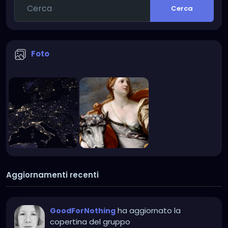
Cerca
Foto
Aggiornamenti recenti
ha aggiornato la
GoodForNothing
copertina del gruppo