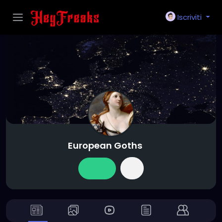
Iscriviti
European Goths