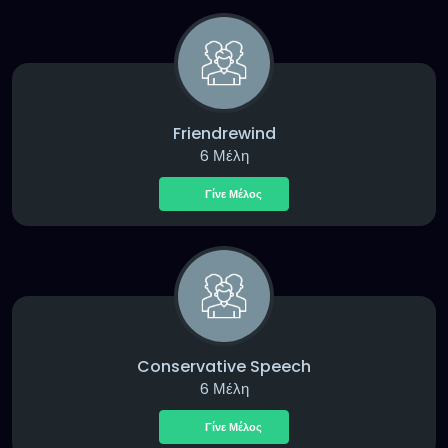
Friendrewind
6 Μέλη
Γίνε Μέλος
Conservative Speech
6 Μέλη
Γίνε Μέλος