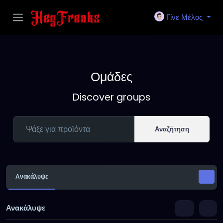
Γίνε Μέλος
Ομάδες
Discover groups
Αναζήτηση
Ανακάλυψε
Ανακάλυψε