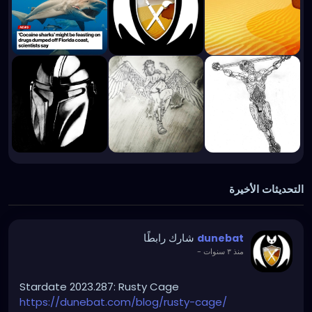
التحديثات الأخيرة
شارك رابطًا
dunebat
-
منذ ٣ سنوات
Stardate 2023.287: Rusty Cage
https://dunebat.com/blog/rusty-cage/