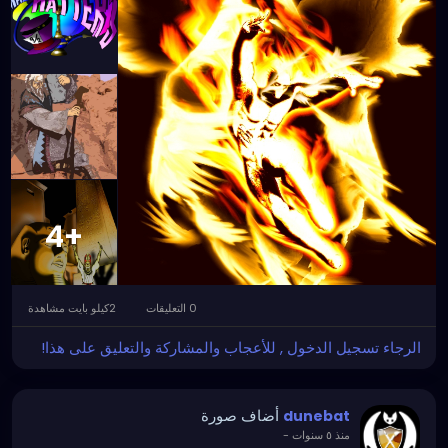
+4
0 التعليقات
2كيلو بايت مشاهدة
الرجاء تسجيل الدخول , للأعجاب والمشاركة والتعليق على هذا!
أضاف صورة
dunebat
-
منذ ٥ سنوات