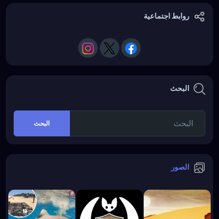
روابط اجتماعية
البحث
البحث
الصور