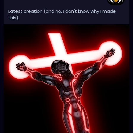
Latest creation (and no, I don't know why I made
this):