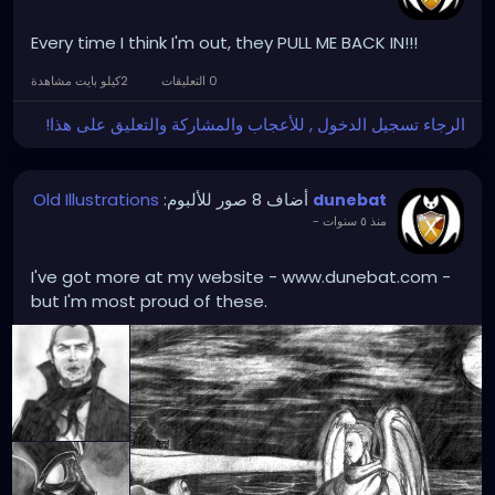
Every time I think I'm out, they PULL ME BACK IN!!!
0 التعليقات
2كيلو بايت مشاهدة
الرجاء تسجيل الدخول , للأعجاب والمشاركة والتعليق على هذا!
Old Illustrations
أضاف 8 صور للألبوم:
dunebat
-
منذ ٥ سنوات
I've got more at my website - www.dunebat.com -
but I'm most proud of these.