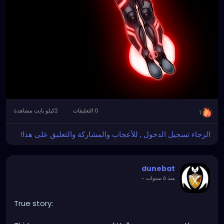
0 التعليقات
2كيلو بايت مشاهدة
1
الرجاء تسجيل الدخول , للأعجاب والمشاركة والتعليق على هذا!
dunebat
-
منذ ٥ سنوات
True story: