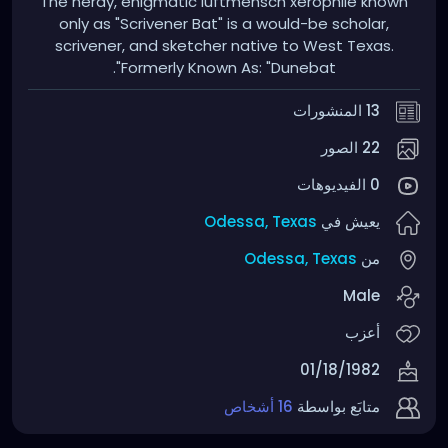
The nerdy, enigmatic luftmensch xerophile known
only as "Scrivener Bat" is a would-be scholar,
scrivener, and sketcher native to West Texas.
Formerly Known As: "Dunebat".
13 المنشورات
22 الصور
0 الفيديوهات
Odessa, Texas
يعيش في
Odessa, Texas
من
Male
أعزب
01/18/1982
متابَع بواسطة
16 أشخاص