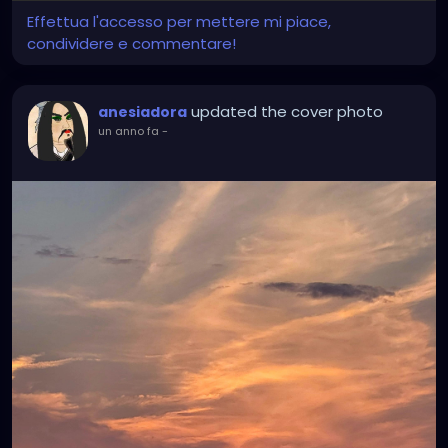
Effettua l'accesso per mettere mi piace,
condividere e commentare!
updated the cover photo
anesiadora
un anno fa
-