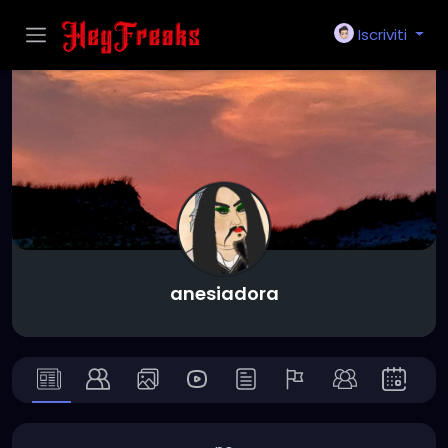
Iscriviti
anesiadora