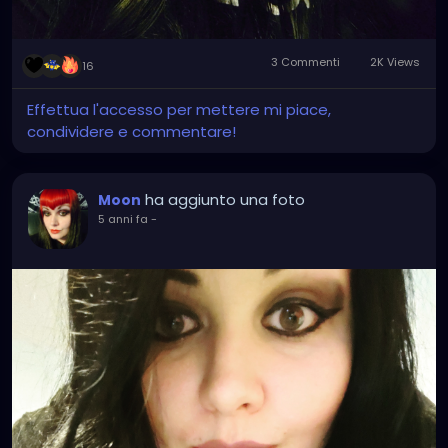
3 Commenti
2K Views
16
Effettua l'accesso per mettere mi piace,
condividere e commentare!
ha aggiunto una foto
Moon
5 anni fa
-