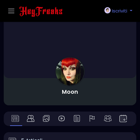
Iscriviti
Moon