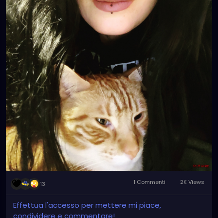
1 Commenti
2K Views
13
Effettua l'accesso per mettere mi piace,
condividere e commentare!