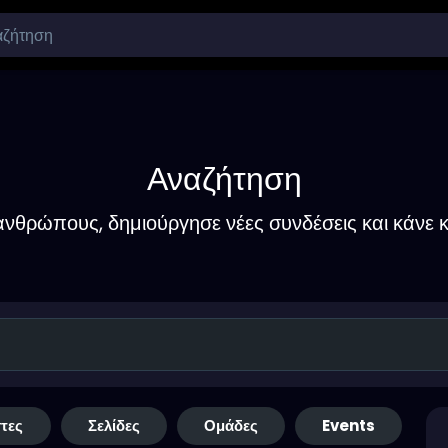
Αναζήτηση
νθρώπους, δημιούργησε νέες συνδέσεις και κάνε κ
τες
Σελίδες
Ομάδες
Events