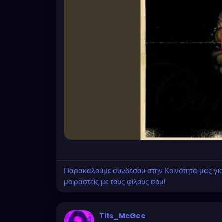
Παρακαλούμε συνδέσου στην Κοινότητά μας για ν
μοιραστείς με τους φίλους σου!
Tits_McGee