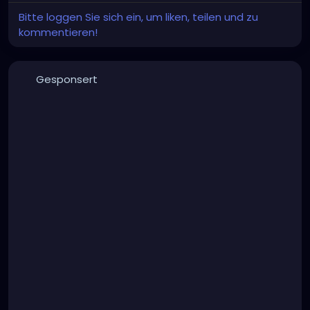
Bitte loggen Sie sich ein, um liken, teilen und zu
kommentieren!
Gesponsert