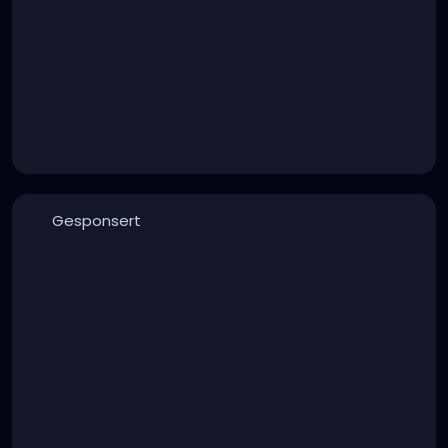
Gesponsert