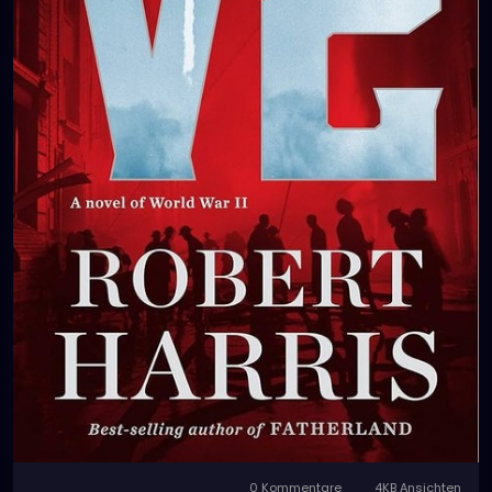
0 Kommentare
4KB Ansichten