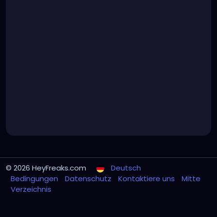
© 2026 HeyFreaks.com
Deutsch
Bedingungen
Datenschutz
Kontaktiere uns
Mitte
Verzeichnis