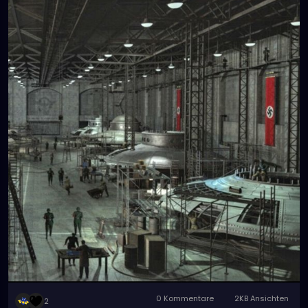
0 Kommentare
2KB Ansichten
2