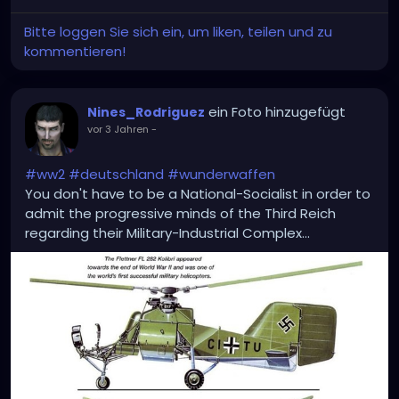
Bitte loggen Sie sich ein, um liken, teilen und zu
kommentieren!
ein Foto hinzugefügt
Nines_Rodriguez
vor 3 Jahren
-
#ww2
#deutschland
#wunderwaffen
You don't have to be a National-Socialist in order to
admit the progressive minds of the Third Reich
regarding their Military-Industrial Complex...