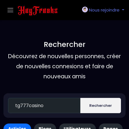
Nous rejoindre
Rechercher
Découvrez de nouvelles personnes, créer
de nouvelles connexions et faire de
nouveaux amis
Rechercher
Articles
Blogs
Utilisateurs
Pages