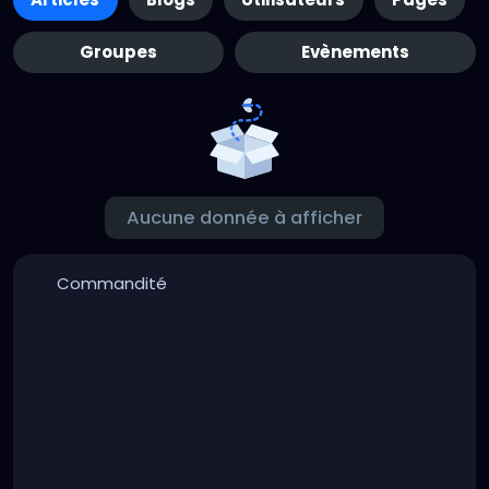
Groupes
Evènements
Aucune donnée à afficher
Commandité