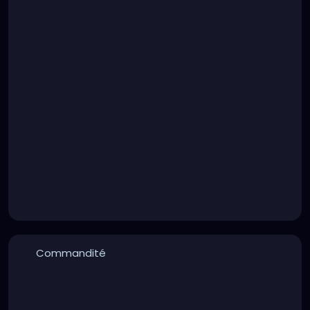
Commandité