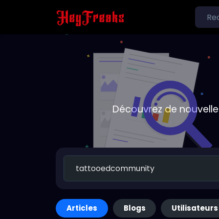
Découvrez de nouvelle
Articles
Blogs
Utilisateurs