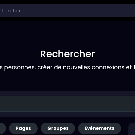
Rechercher
s personnes, créer de nouvelles connexions et 
Pages
Groupes
Evènements