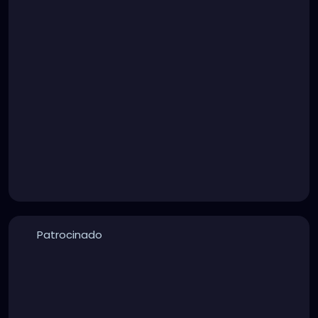
Patrocinado