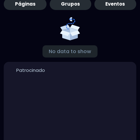
Páginas
Grupos
Eventos
No data to show
Patrocinado