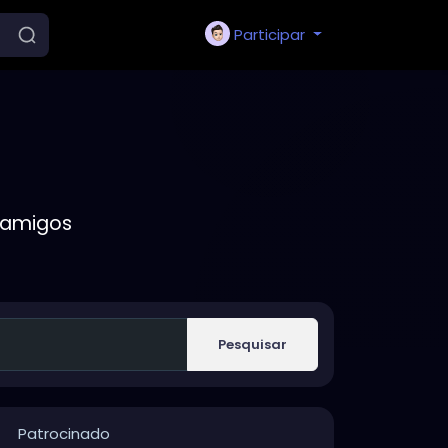
Participar
 amigos
Pesquisar
Patrocinado