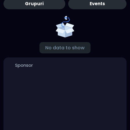
Grupuri
Events
No data to show
Sponsor