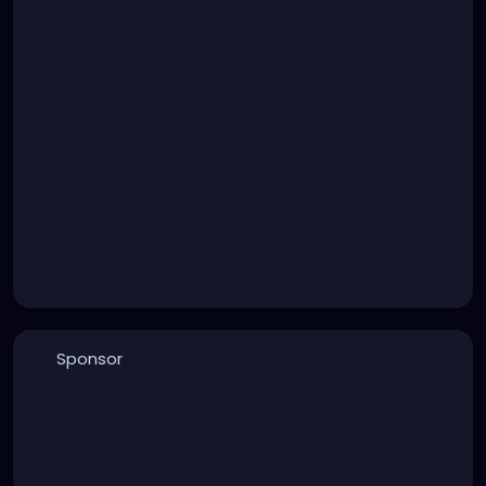
Sponsor