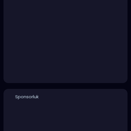
Sponsorluk