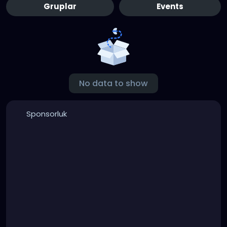
Gruplar
Events
No data to show
Sponsorluk