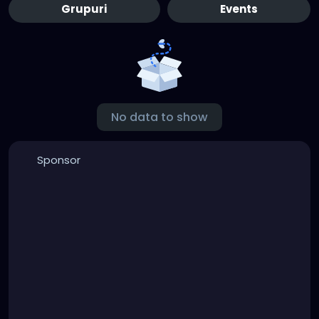
Grupuri
Events
No data to show
Sponsor