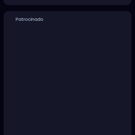
Patrocinado