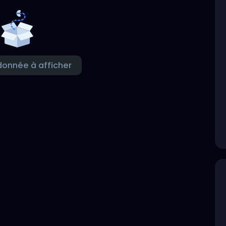
onnée à afficher