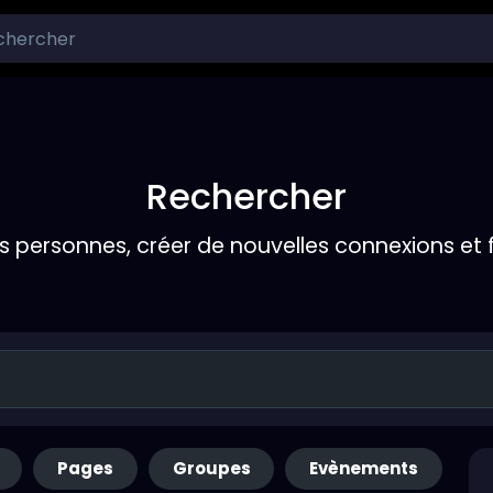
Rechercher
s personnes, créer de nouvelles connexions et 
Pages
Groupes
Evènements