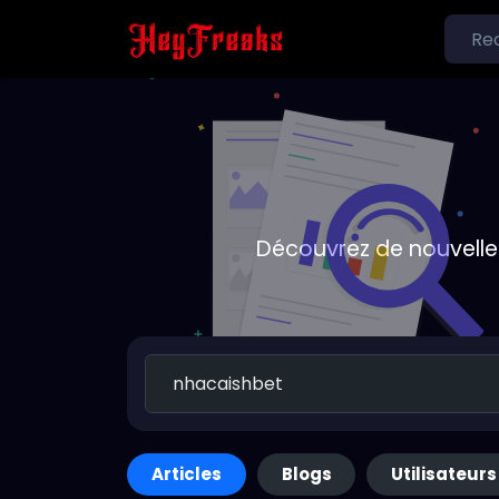
Découvrez de nouvelle
Articles
Blogs
Utilisateurs