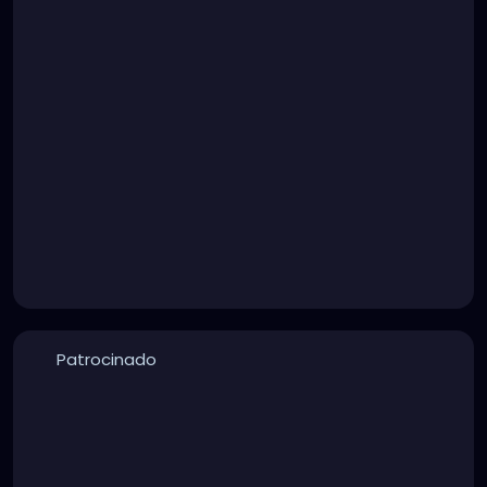
Patrocinado