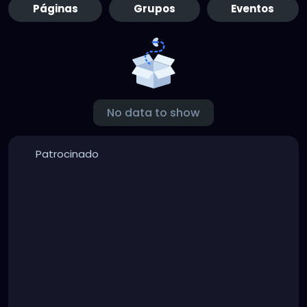
Páginas
Grupos
Eventos
No data to show
Patrocinado