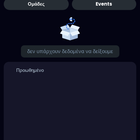
Ομάδες
Events
δεν υπάρχουν δεδομένα να δείξουμε
Προωθημένο