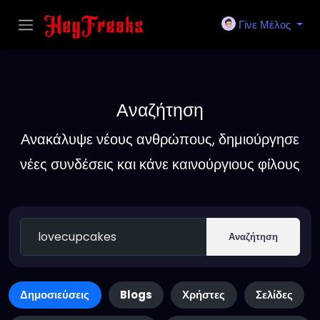
Γίνε Μέλος
Αναζήτηση
Ανακάλυψε νέους ανθρώπους, δημιούργησε
νέες συνδέσεις και κάνε καινούργιους φίλους
Αναζήτηση
Δημοσιεύσεις
Blogs
Χρήστες
Σελίδες