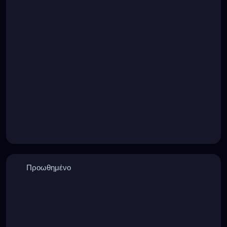
Προωθημένο