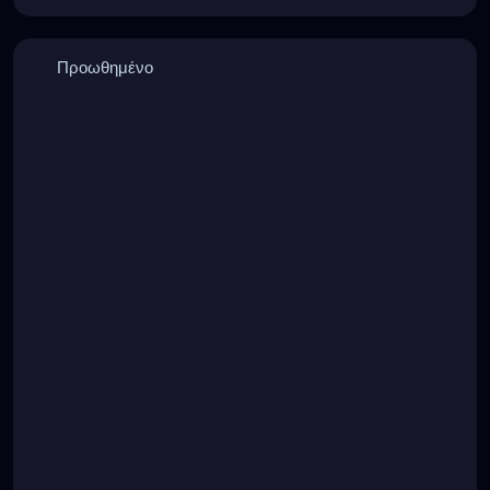
Προωθημένο