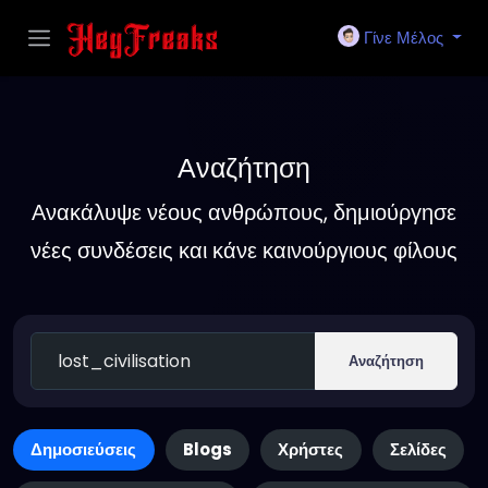
Γίνε Μέλος
Αναζήτηση
Ανακάλυψε νέους ανθρώπους, δημιούργησε
νέες συνδέσεις και κάνε καινούργιους φίλους
Αναζήτηση
Δημοσιεύσεις
Blogs
Χρήστες
Σελίδες