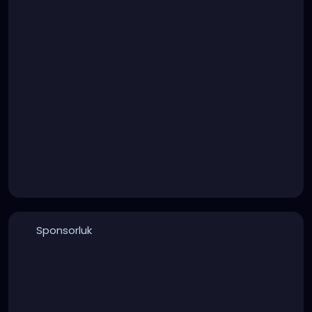
Sponsorluk