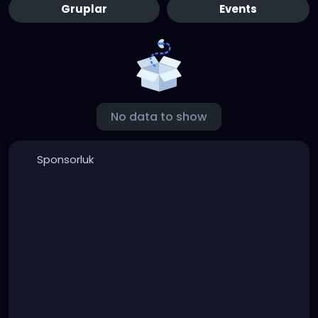
Gruplar
Events
No data to show
Sponsorluk