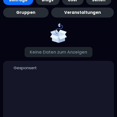
Gruppen
Veranstaltungen
Keine Daten zum Anzeigen
Gesponsert