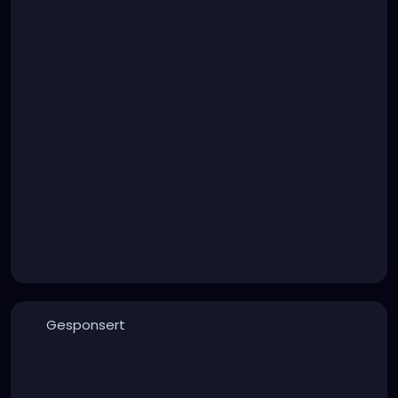
Gesponsert