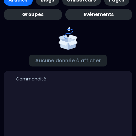
Groupes
Evènements
Aucune donnée à afficher
Commandité