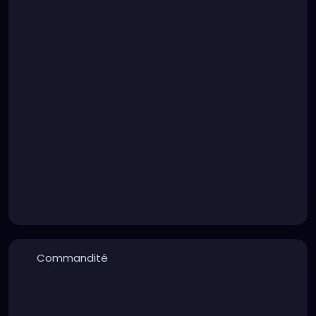
Commandité