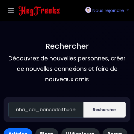
Nous rejoindre
Rechercher
Découvrez de nouvelles personnes, créer
de nouvelles connexions et faire de
nouveaux amis
Rechercher
Articles
Blogs
Utilisateurs
Pages