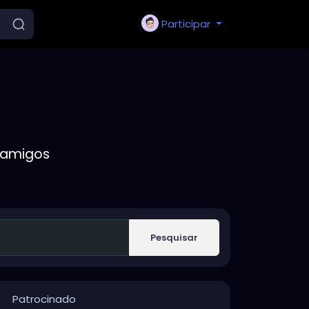
Participar
 amigos
Pesquisar
Patrocinado