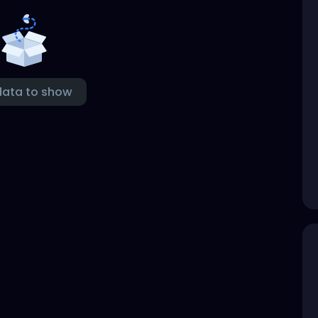
data to show