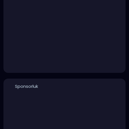
Sponsorluk