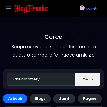
Iscriviti
Cerca
Scopri nuove persone e i loro amici a
quattro zampe, e fai nuove amicizie
Cerca
Articoli
Blogs
Utenti
Pagine