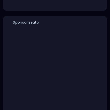
Sponsorizzato