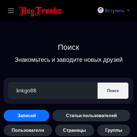
Вступить
Поиск
Знакомьтесь и заводите новых друзей
Поиск
Записей
Статьи пользователей
Пользователи
Страницы
Группы