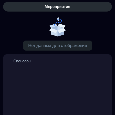
Мероприятия
Нет данных для отображения
Спонсоры