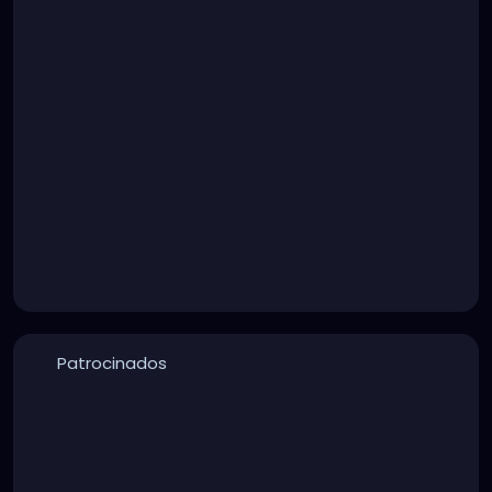
Patrocinados