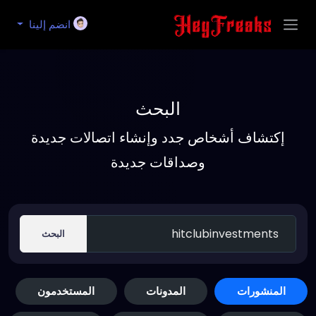
انضم إلينا
البحث
إكتشاف أشخاص جدد وإنشاء اتصالات جديدة
وصداقات جديدة
البحث
المنشورات
المدونات
المستخدمون