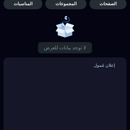
الصفحات
المجموعات
المناسبات
لا توجد بيانات للعرض
إعلان مُمول